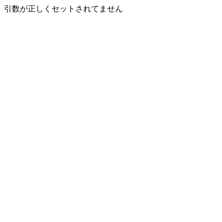
引数が正しくセットされてません