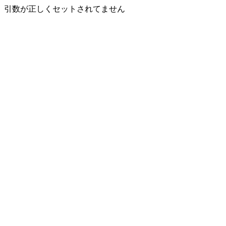
引数が正しくセットされてません