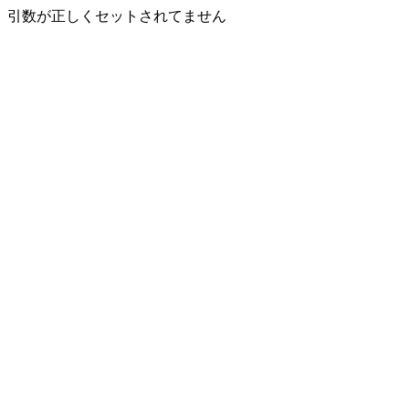
引数が正しくセットされてません